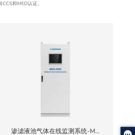
CCS和MED认证。
渗滤液池气体在线监测系统-MGS-3000