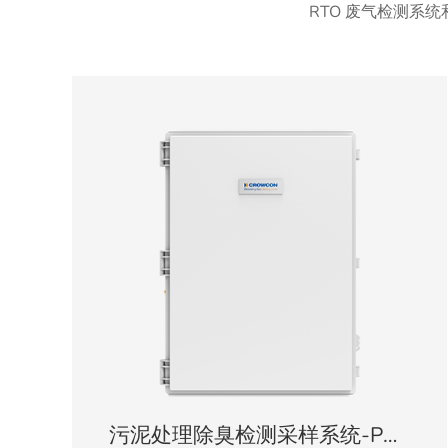
RTO 废气检测系
污泥处理除臭检测采样系统-PGD-Gard