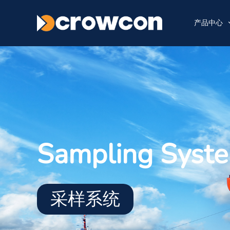
产品中心
Sampling Syst
采样系统