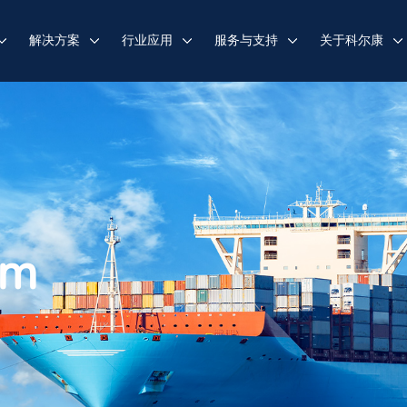
解决方案
行业应用
服务与支持
关于科尔康
em