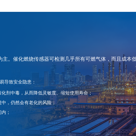
为主。催化燃烧传感器可检测几乎所有可燃气体，而且成本
易导致安全隐患：
催化剂中毒，从而降低灵敏度、缩短使用寿命；
境中，仍然会有老化的风险；
间内；