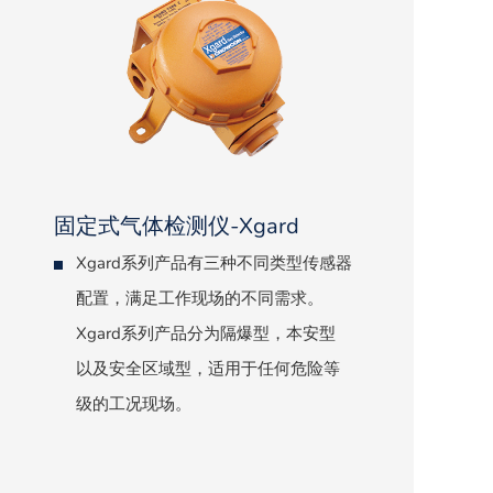
固定式气体检测仪-Xgard
Xgard系列产品有三种不同类型传感器
配置，满足工作现场的不同需求。
Xgard系列产品分为隔爆型，本安型
以及安全区域型，适用于任何危险等
级的工况现场。