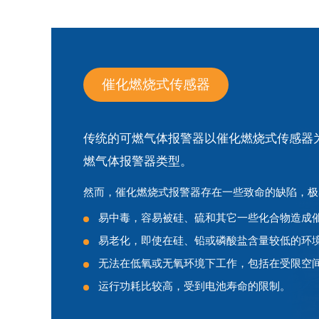
催化燃烧式传感器
传统的可燃气体报警器以催化燃烧式传感器
燃气体报警器类型。
然而，催化燃烧式报警器存在一些致命的缺陷，极
易中毒，容易被硅、硫和其它一些化合物造成
易老化，即使在硅、铅或磷酸盐含量较低的环
无法在低氧或无氧环境下工作，包括在受限空
运行功耗比较高，受到电池寿命的限制。