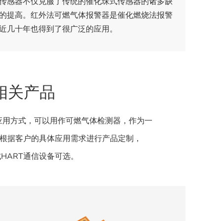
传感器不仅克服了传统的催化珠式传感器的诸多缺
的提高。红外法可燃气体报警器是催化燃烧法报警
近几十年也得到了很广泛的应用。
相关产品
种应用方式，可以用作可燃气体检测器，作为一
以根据客户的具体应用需求进行产品定制，
HART通信设备可选。