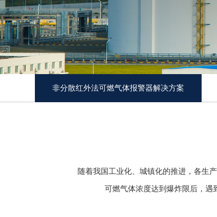
非分散红外法可燃气体报警器解决方案
随着我国工业化、城镇化的推进，各生产
可燃气体浓度达到爆炸限后，遇