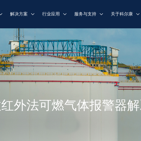
解决方案
行业应用
服务与支持
关于科尔康
散红外法可燃气体报警器解