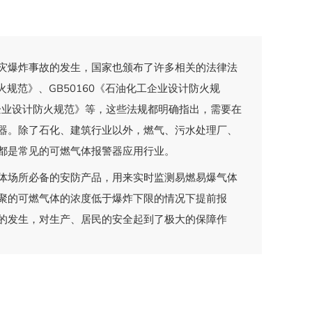
灾爆炸事故的发生，国家也颁布了许多相关的法律法
火规范》、GB50160《石油化工企业设计防火规
工企业设计防火规范》等，这些法规都明确指出，需要在
器。除了石化、建筑行业以外，燃气、污水处理厂、
都是常见的可燃气体报警器应用行业。
体场所必备的安防产品，用来实时监测易燃易爆气体
聚的可燃气体的浓度低于爆炸下限的情况下提前报
的发生，对生产、居民的安全起到了极大的保障作