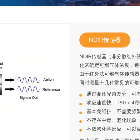
NDIR传感器
NDIR传感器（非分散红
化来确定可燃气体浓度，遵
由于红外法可燃气体传感器
同时测量十几种常见的可燃
通过参比光束差分，可
响应速度快，T90 < 
基本免维护，不需要频
不存在中毒、老化现象
不依赖化学反应，可以