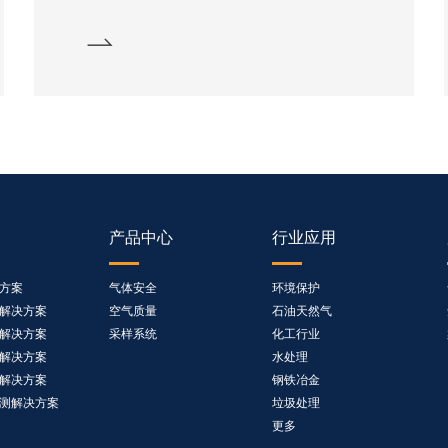
产品中心
行业应用
方案
气体安全
环境保护
解决方案
空气质量
石油天然气
解决方案
采样系统
化工行业
解决方案
水处理
解决方案
钢铁冶金
测解决方案
垃圾处理
更多