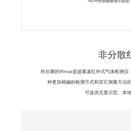
非分散
科尔康的IRmax是超紧凑红外式气体检测
种更加精确的检测方式和其它测量方法的
可提供无显示型、本地