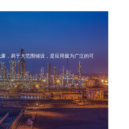
低廉，易于大范围铺设，是应用最为广泛的可