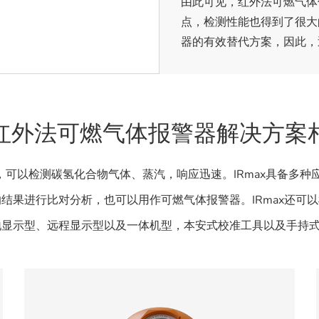
由此可见，红外法可燃气体
点，检测性能也得到了很大
器的有效替代方案，因此，
红外法可燃气体报警器解决方案
仪，可以检测碳氢化合物气体、蒸汽，响应迅速。IRmax具备多
结果进行比对分析，也可以用作可燃气体报警器。IRmax还可
显示型、远程显示型以及一体机型，本安式校准工具以及手持式