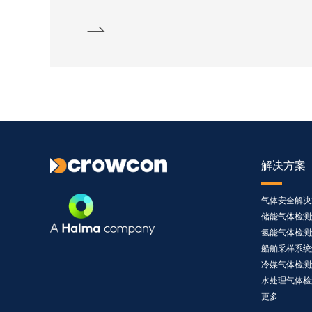
解决方案
气体安全
解决
储能气体检测
氢能气体检测
船舶采样系统
冷媒气体检测
水处理气体检
更多