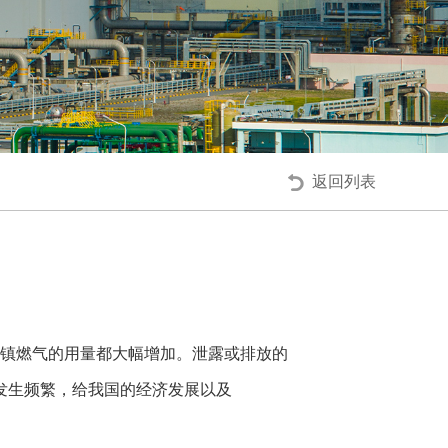
返回列表
镇燃气的用量都大幅增加。泄露或排放的
发生频繁，给我国的经济发展以及