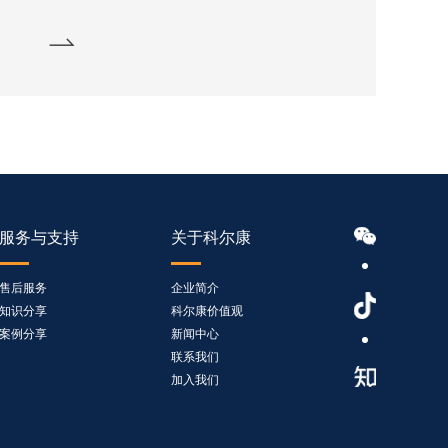
服务与支持
关于科尔康
售后服务
企业简介
知识分享
科尔康价值观
案例分享
新闻中心
联系我们
加入我们