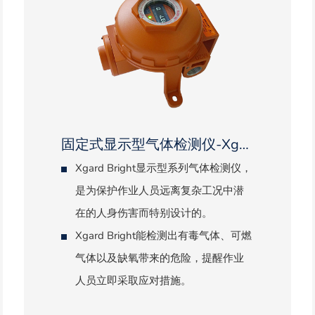
固定式显示型气体检测仪-Xgard Bright
Xgard Bright显示型系列气体检测仪，
是为保护作业人员远离复杂工况中潜
在的人身伤害而特别设计的。
Xgard Bright能检测出有毒气体、可燃
气体以及缺氧带来的危险，提醒作业
人员立即采取应对措施。