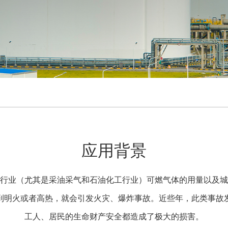
应用背景
行业（尤其是采油采气和石油化工行业）可燃气体的用量以及城
到明火或者高热，就会引发火灾、爆炸事故。近些年，此类事故
工人、居民的生命财产安全都造成了极大的损害。