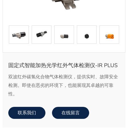
固定式智能加热光学红外气体检测仪-IR PLUS
双波红外碳氢化合物气体检测仪，提供实时、故障安全
检测。即使在恶劣的环境下，也能展现其卓越的可靠
性。
联系我们
在线留言