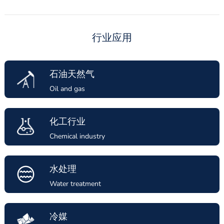
行业应用
石油天然气
Oil and gas
化工行业
Chemical industry
水处理
Water treatment
冷媒