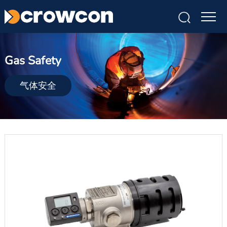
Gas Safety
气体安全