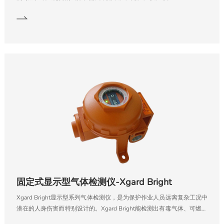
固定式显示型气体检测仪-Xgard Bright
Xgard Bright显示型系列气体检测仪，是为保护作业人员远离复杂工况中
潜在的人身伤害而特别设计的。Xgard Bright能检测出有毒气体、可燃气
体以及缺氧带来的危险，提醒作业人员立即采取应对措施。