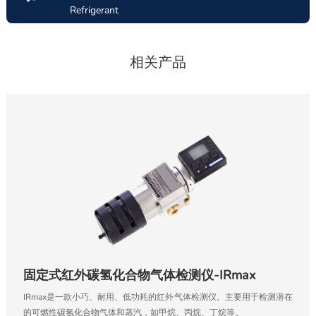
Refrigerant
相关产品
固定式红外碳氢化合物气体检测仪-IRmax
IRmax是一款小巧、耐用、低功耗的红外气体检测仪。主要用于检测潜在
的可燃性碳氢化合物气体和蒸汽，如甲烷、丙烷、丁烷等。