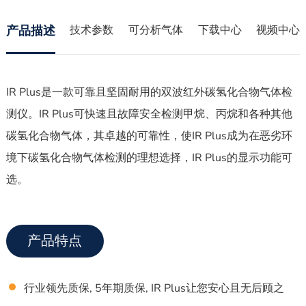
产品描述
技术参数
可分析气体
下载中心
视频中心
IR Plus是一款可靠且坚固耐用的双波红外碳氢化合物气体检
测仪。IR Plus可快速且故障安全检测甲烷、丙烷和各种其他
碳氢化合物气体，其卓越的可靠性，使IR Plus成为在恶劣环
境下碳氢化合物气体检测的理想选择，IR Plus的显示功能可
选。
产品特点
行业领先质保, 5年期质保, IR Plus让您安心且无后顾之