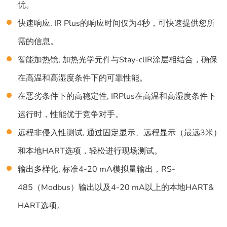
忧。
快速响应, IR Plus的响应时间仅为4秒，可快速提供您所
需的信息。
智能加热镜, 加热光学元件与Stay-clIR涂层相结合，确保
在高温和高湿度条件下的可靠性能。
在恶劣条件下的高稳定性, IRPlus在高温和高湿度条件下
运行时，性能优于竞争对手。
远程非侵入性测试, 通过固定显示、远程显示（最远3米）
和本地HART选项，轻松进行现场测试。
输出多样化, 标准4-20 mA模拟量输出，RS-
485（Modbus）输出以及4-20 mA以上的本地HART&
HART选项。