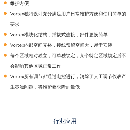
维护方便
Vortex独特设计充分满足用户日常维护方便和使用简单的
要求
Vortex模块化结构，插拔式连接，部件更换简单
Vortex内部空间充裕，接线预留空间大，易于安装
每个区域相对独立，可单独锁定，某个特定区域锁定后不
会影响其他区域正常工作
Vortex所有调节都通过电控进行，消除了人工调节仪表产
生零漂问题，将维护要求降到最低
行业应用