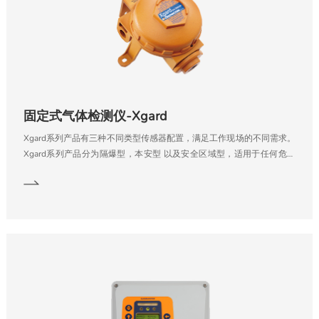
固定式气体检测仪-Xgard
Xgard系列产品有三种不同类型传感器配置，满足工作现场的不同需求。
Xgard系列产品分为隔爆型，本安型 以及安全区域型，适用于任何危险
等级的工况现场。