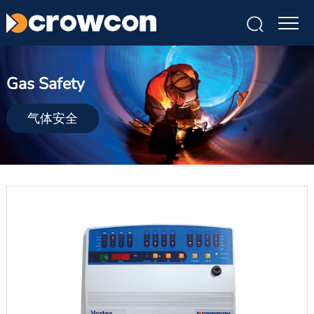
Gas Safety
气体安全