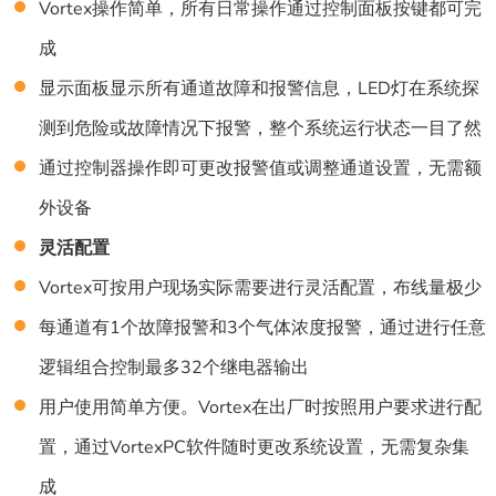
Vortex操作简单，所有日常操作通过控制面板按键都可完
成
显示面板显示所有通道故障和报警信息，LED灯在系统探
测到危险或故障情况下报警，整个系统运行状态一目了然
通过控制器操作即可更改报警值或调整通道设置，无需额
外设备
灵活配置
Vortex可按用户现场实际需要进行灵活配置，布线量极少
每通道有1个故障报警和3个气体浓度报警，通过进行任意
逻辑组合控制最多32个继电器输出
用户使用简单方便。Vortex在出厂时按照用户要求进行配
置，通过VortexPC软件随时更改系统设置，无需复杂集
成