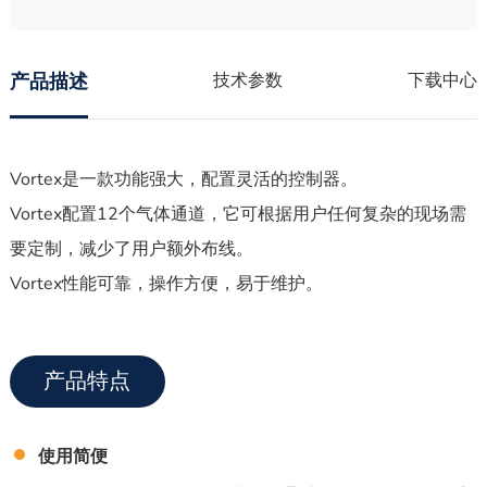
产品描述
技术参数
下载中心
Vortex是一款功能强大，配置灵活的控制器。
Vortex配置12个气体通道，它可根据用户任何复杂的现场需
要定制，减少了用户额外布线。
Vortex性能可靠，操作方便，易于维护。
产品特点
使用简便