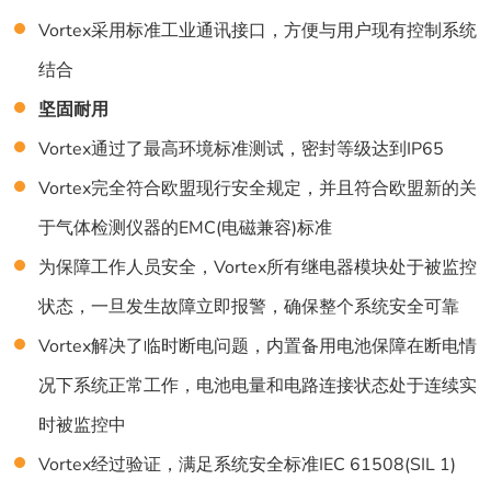
Vortex采用标准工业通讯接口，方便与用户现有控制系统
结合
坚固耐用
Vortex通过了最高环境标准测试，密封等级达到IP65
Vortex完全符合欧盟现行安全规定，并且符合欧盟新的关
于气体检测仪器的EMC(电磁兼容)标准
为保障工作人员安全，Vortex所有继电器模块处于被监控
状态，一旦发生故障立即报警，确保整个系统安全可靠
Vortex解决了临时断电问题，内置备用电池保障在断电情
况下系统正常工作，电池电量和电路连接状态处于连续实
时被监控中
Vortex经过验证，满足系统安全标准IEC 61508(SIL 1)