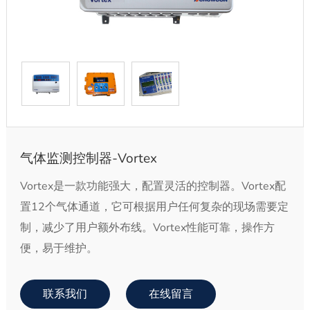
气体监测控制器-Vortex
Vortex是一款功能强大，配置灵活的控制器。Vortex配
置12个气体通道，它可根据用户任何复杂的现场需要定
制，减少了用户额外布线。Vortex性能可靠，操作方
便，易于维护。
联系我们
在线留言