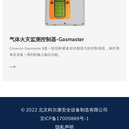
气体火灾监测控制器-Gasmaster
Crowcon Gasmaster 8是一款结构紧凑但功能强大的控制系统，操作简
单且具备一系列的输入输出功能。
© 2022 北京科尔康安全设备制造有限公司
京ICP备17005869号-1
隐私声明