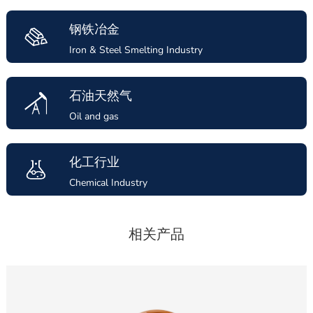
钢铁冶金
Iron & Steel Smelting Industry
石油天然气
Oil and gas
化工行业
Chemical Industry
相关产品