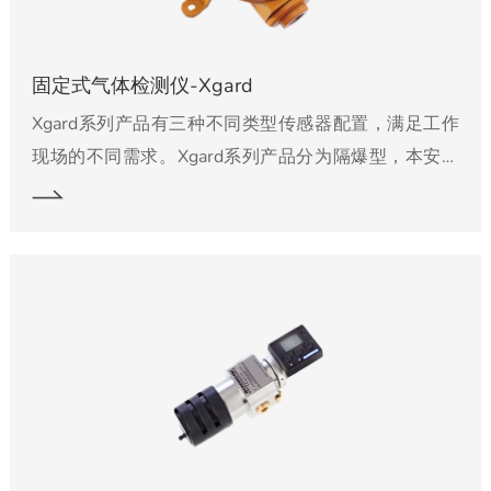
固定式气体检测仪-Xgard
Xgard系列产品有三种不同类型传感器配置，满足工作
现场的不同需求。Xgard系列产品分为隔爆型，本安型
以及安全区域型，适用于任何危险等级的工况现场。