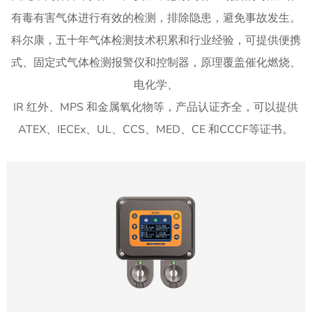
有毒有害气体进行有效的检测，排除隐患，避免事故发生。
科尔康，五十年气体检测技术积累和行业经验，可提供便携
式、固定式气体检测报警仪和控制器，原理覆盖催化燃烧、
电化学、
IR 红外、MPS 和金属氧化物等，产品认证齐全，可以提供
ATEX、IECEx、UL、CCS、MED、CE 和CCCF等证书。