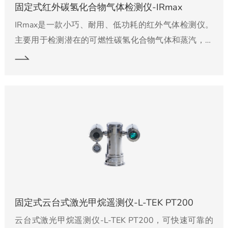
固定式红外碳氢化合物气体检测仪-IRmax
IRmax是一款小巧、耐用、低功耗的红外气体检测仪。
主要用于检测潜在的可燃性碳氢化合物气体和蒸汽，如
甲烷、丙烷、丁烷等。
固定式云台式激光甲烷遥测仪-L-TEK PT200
云台式激光甲烷遥测仪-L-TEK PT200，可快速可靠的