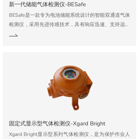
新一代储能气体检测仪-BESafe
BESafe是一款专为电池储能系统设计的智能双通道气体
检测仪，采用先进传感技术，具有响应迅速、支持远程
维护及灵活安装等特点，为高风险的紧凑空间提供可靠
安全保障。
固定式显示型气体检测仪-Xgard Bright
Xgard Bright显示型系列气体检测仪，是为保护作业人