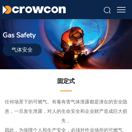
Gas Safety
气体安全
固定式
任何场景下的可燃气、有毒有害气体泄露都是潜在的安全隐
患，一旦发生泄露，对人的生命安全和企业财产造成巨大损
失，
因此，为保障个人和生产安全，必须对作业场所的可燃气、