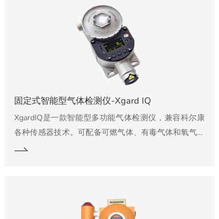
固定式智能型气体检测仪-Xgard IQ
XgardIQ是一款智能型多功能气体检测仪，兼容科尔康
各种传感器技术。可配备可燃气体、有毒气体和氧气传
感器且提供高清OLED显示模块，多语言清晰显示状态
信息。