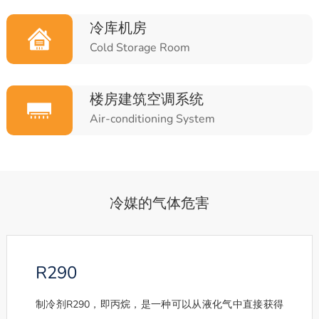
冷库机房
Cold Storage Room
楼房建筑空调系统
Air-conditioning System
冷媒的气体危害
R290
制冷剂R290，即丙烷，是一种可以从液化气中直接获得