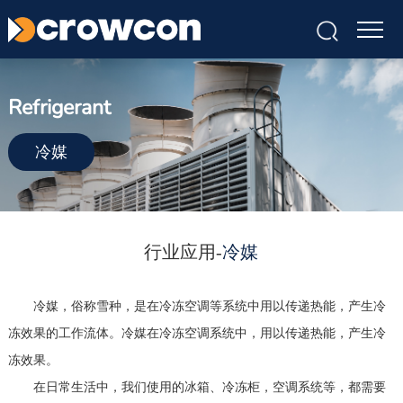
Refrigerant
冷媒
冷媒
行业应用-
冷媒，俗称雪种，是在冷冻空调等系统中用以传递热能，产生冷
冻效果的工作流体。冷媒在冷冻空调系统中，用以传递热能，产生冷
冻效果。
在日常生活中，我们使用的冰箱、冷冻柜，空调系统等，都需要