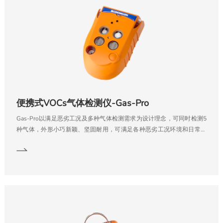
便携式VOCs气体检测仪-Gas-Pro
Gas-Pro以满足恶劣工况及多种气体检测需求为设计理念，可同时检测5
种气体，外形小巧新颖、坚固耐用，可满足各种恶劣工况环境和日常使
用要求。