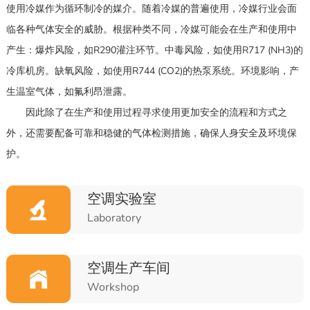
使用冷媒作为循环制冷的媒介。随着冷媒的普遍使用，冷媒行业会面
临各种气体安全的威胁。根据种类不同，冷媒可能会在生产和使用中
产生：爆炸风险，如R290灌注环节。中毒风险，如使用R717 (NH3)的
冷库机房。缺氧风险，如使用R744 (CO2)的热泵系统。环境影响，产
生温室气体，如氟利昂泄露。
因此除了在生产和使用过程寻求使用更加安全的流程和方式之
外，还需要配备可靠和稳健的气体检测措施，确保人身安全及环境保
护。
空调实验室
Laboratory
空调生产车间
Workshop