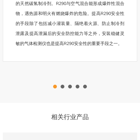
的天然碳氢制冷剂。R290与空气混合能形成爆炸性混合
物，遇热源和明火有燃烧爆炸的危险。提高R290安全性
的手段除了包括减小灌装量、隔绝着火源、防止制冷剂
泄露及提高泄漏后的安全防控能力等之外，安装稳健灵
敏的气体检测仪也是提高R290安全性的重要手段之一。
相关行业产品