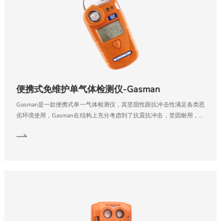
便携式免维护单气体检测仪-Gasman
Gasman是一款便携式单一气体检测仪，其坚固性跟抗冲击性满足各类恶
劣环境使用，Gasman在结构上充分考虑到了抗震抗冲击，坚固耐用，防
护等级达到IP65。