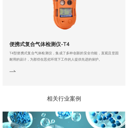
便携式复合气体检测仪-T4
T4型便携式复合气体检测仪，集成了多种创新的安全功能，直观且坚固
耐用的设计，为那些在恶劣环境下工作的人提供先进的保护。
相关行业案例