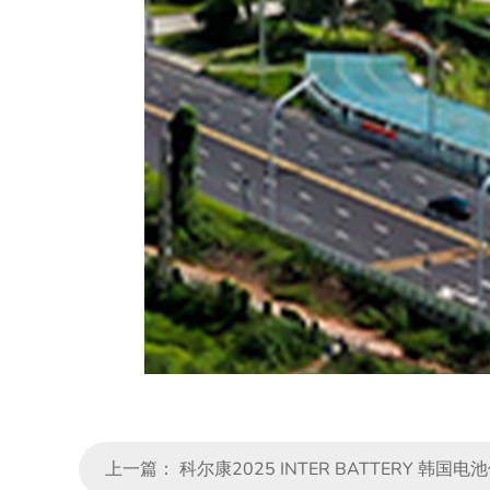
上一篇：
科尔康2025 INTER BATTERY 韩