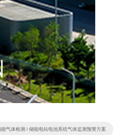
储能气体检测 I 储能电站电池系统气体监测预警方案