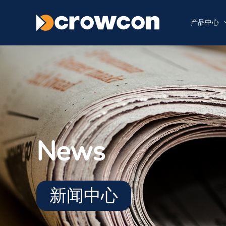
产品中心
News
新闻中心