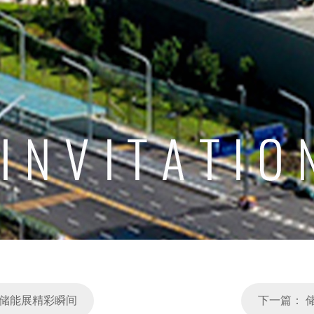
国电池储能展精彩瞬间
下一篇：