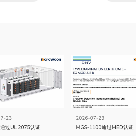
07-23
2026-07-23
fe通过UL 2075认证
MGS-1100通过MED认证