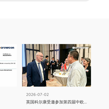
2026-07-02
英国科尔康受邀参加第四届中欧能源技术创新合作论坛