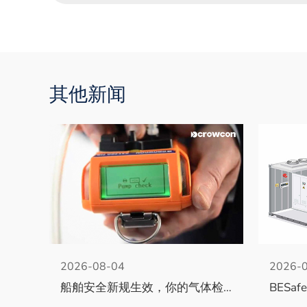
其他新闻
2026-08-04
2026-
船舶安全新规生效，你的气体检测仪达标了吗？
BESa