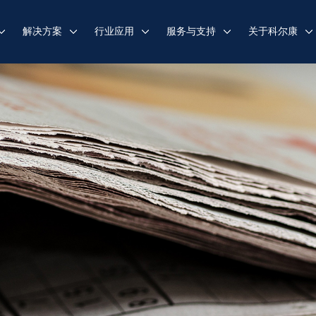
解决方案
行业应用
服务与支持
关于科尔康